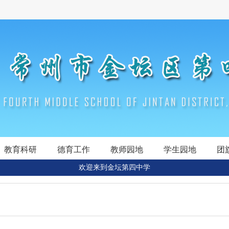
教育科研
德育工作
教师园地
学生园地
团
欢迎来到金坛第四中学