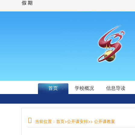
首页
学校概况
信息导读
当前位置：
首页
>
公开课安排
>> 公开课教案