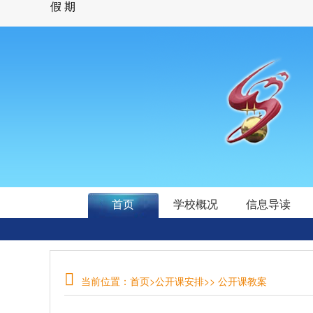
首页
学校概况
信息导读
当前位置：
首页
>
公开课安排
>> 公开课教案