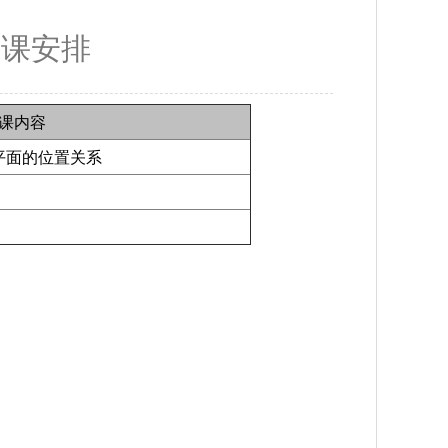
开课安排
课内容
面的位置关系