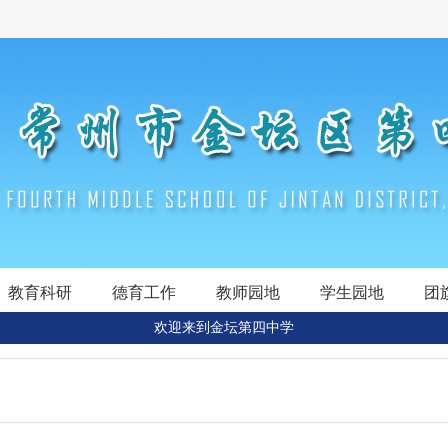
教育科研
德育工作
教师园地
学生园地
团
欢迎来到金坛第四中学